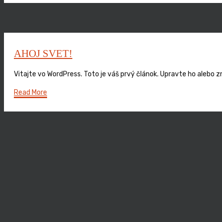
AHOJ SVET!
Vitajte vo WordPress. Toto je váš prvý článok. Upravte ho alebo z
Read More