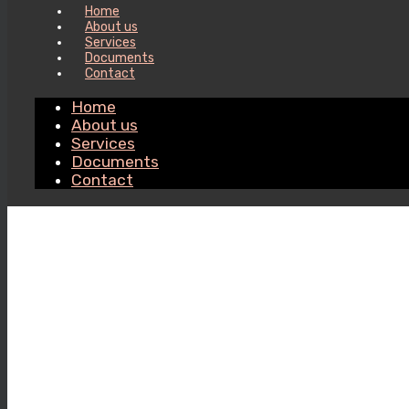
Home
About us
Services
Documents
Contact
Home
About us
Services
Documents
Contact